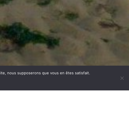
 site, nous supposerons que vous en êtes satisfait.
Communauté
Actualités