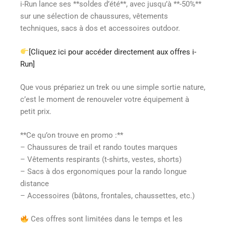
i-Run lance ses **soldes d’été**, avec jusqu’à **-50%**
sur une sélection de chaussures, vêtements
techniques, sacs à dos et accessoires outdoor.
[Cliquez ici pour accéder directement aux offres i-
Run]
Que vous prépariez un trek ou une simple sortie nature,
c’est le moment de renouveler votre équipement à
petit prix.
**Ce qu’on trouve en promo :**
– Chaussures de trail et rando toutes marques
– Vêtements respirants (t-shirts, vestes, shorts)
– Sacs à dos ergonomiques pour la rando longue
distance
– Accessoires (bâtons, frontales, chaussettes, etc.)
Ces offres sont limitées dans le temps et les