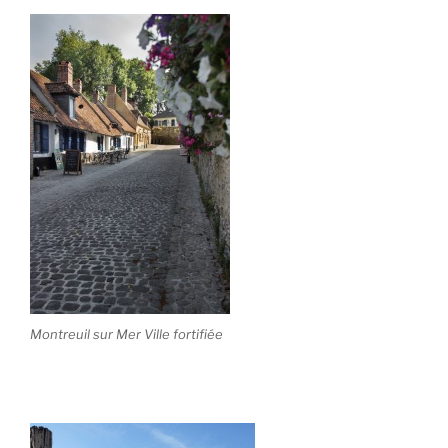
Montreuil sur Mer Ville fortifiée