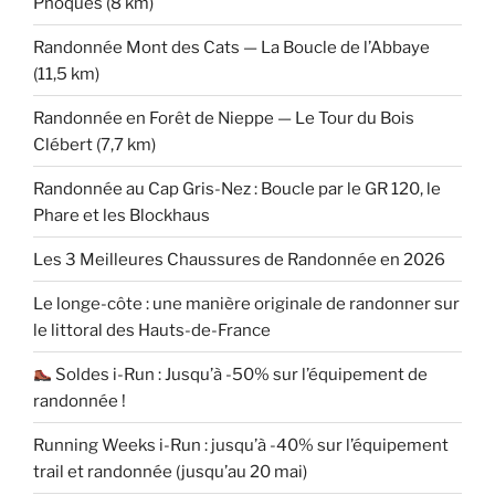
Phoques (8 km)
Randonnée Mont des Cats — La Boucle de l’Abbaye
(11,5 km)
Randonnée en Forêt de Nieppe — Le Tour du Bois
Clébert (7,7 km)
Randonnée au Cap Gris-Nez : Boucle par le GR 120, le
Phare et les Blockhaus
Les 3 Meilleures Chaussures de Randonnée en 2026
Le longe-côte : une manière originale de randonner sur
le littoral des Hauts-de-France
Soldes i-Run : Jusqu’à -50% sur l’équipement de
randonnée !
Running Weeks i-Run : jusqu’à -40% sur l’équipement
trail et randonnée (jusqu’au 20 mai)