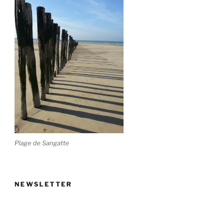
Plage de Sangatte
NEWSLETTER