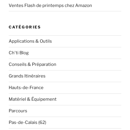
Ventes Flash de printemps chez Amazon
CATÉGORIES
Applications & Outils
Ch'ti Blog
Conseils & Préparation
Grands Itinéraires
Hauts-de-France
Matériel & Équipement
Parcours
Pas-de-Calais (62)