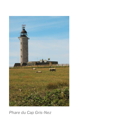
Phare du Cap Gris-Nez