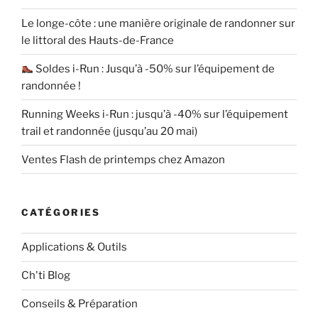
Le longe-côte : une manière originale de randonner sur
le littoral des Hauts-de-France
Soldes i-Run : Jusqu’à -50% sur l’équipement de
randonnée !
Running Weeks i-Run : jusqu’à -40% sur l’équipement
trail et randonnée (jusqu’au 20 mai)
Ventes Flash de printemps chez Amazon
CATÉGORIES
Applications & Outils
Ch'ti Blog
Conseils & Préparation