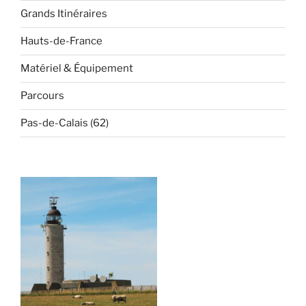
Grands Itinéraires
Hauts-de-France
Matériel & Équipement
Parcours
Pas-de-Calais (62)