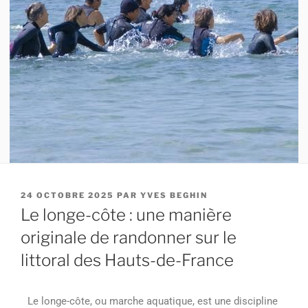
24 OCTOBRE 2025
PAR
YVES BEGHIN
Le longe-côte : une manière
originale de randonner sur le
littoral des Hauts-de-France
Le longe-côte, ou marche aquatique, est une discipline