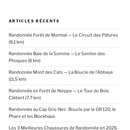
ARTICLES RÉCENTS
Randonnée Forêt de Mormal — Le Circuit des Pâtures
(8,1 km)
Randonnée Baie de la Somme — Le Sentier des
Phoques (8 km)
Randonnée Mont des Cats — La Boucle de l’Abbaye
(11,5 km)
Randonnée en Forêt de Nieppe — Le Tour du Bois
Clébert (7,7 km)
Randonnée au Cap Gris-Nez : Boucle par le GR 120, le
Phare et les Blockhaus
Les 3 Meilleures Chaussures de Randonnée en 2026