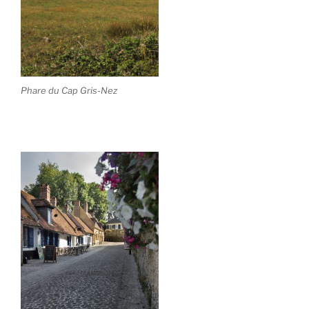
Phare du Cap Gris-Nez