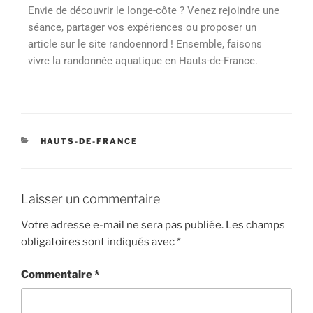
Envie de découvrir le longe-côte ? Venez rejoindre une
séance, partager vos expériences ou proposer un
article sur le site randoennord ! Ensemble, faisons
vivre la randonnée aquatique en Hauts-de-France.
HAUTS-DE-FRANCE
Laisser un commentaire
Votre adresse e-mail ne sera pas publiée.
Les champs
obligatoires sont indiqués avec
*
Commentaire
*