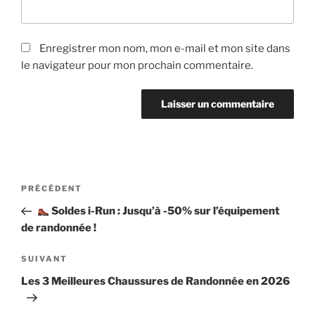
Enregistrer mon nom, mon e-mail et mon site dans
le navigateur pour mon prochain commentaire.
PRÉCÉDENT
Soldes i-Run : Jusqu’à -50% sur l’équipement
de randonnée !
SUIVANT
Les 3 Meilleures Chaussures de Randonnée en 2026