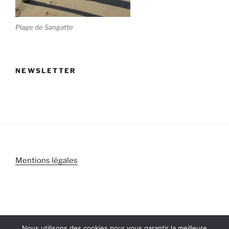
Plage de Sangatte
NEWSLETTER
Mentions légales
Nous utilisons des cookies pour vous garantir la meilleure