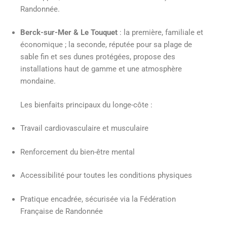
Randonnée.
Berck-sur-Mer & Le Touquet
: la première, familiale et
économique ; la seconde, réputée pour sa plage de
sable fin et ses dunes protégées, propose des
installations haut de gamme et une atmosphère
mondaine.
Les bienfaits principaux du longe-côte :
Travail cardiovasculaire et musculaire
Renforcement du bien-être mental
Accessibilité pour toutes les conditions physiques
Pratique encadrée, sécurisée via la Fédération
Française de Randonnée